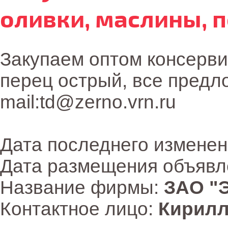
оливки, маслины, п
Закупаем оптом консерви
перец острый, все предл
mail:td@zerno.vrn.ru
Дата последнего измене
Дата размещения объявл
Название фирмы:
ЗАО "
Контактное лицо:
Кирилл