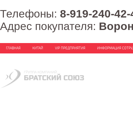
Телефоны:
8-919-240-42-
Адрес покупателя:
Воро
ГЛАВНАЯ
КИТАЙ
VIP ПРЕДПРИЯТИЯ
ИНФОРМАЦИЯ СОТРУ